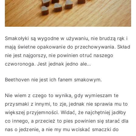
Smakołyki są wygodne w używaniu, nie brudzą rąk i
mają świetne opakowanie do przechowywania. Skład
nie jest najgorszy, nie powinien otruć naszego
czworonoga. Jest jednak jedno ale…
Beethoven nie jest ich fanem smakowym.
Nie wiem z czego to wynika, gdy wymieszam te
przysmaki z innymi, to zje, jednak nie sprawia mu to
większej przyjemności. Widać, że najchętniej jadłby
co innego, a przecież to pies powinien się starać dla
nas o jedzenie, a nie my mu wciskać smaczki do