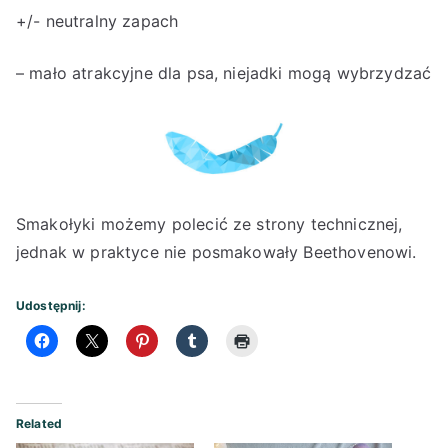
+/- neutralny zapach
– mało atrakcyjne dla psa, niejadki mogą wybrzydzać
Smakołyki możemy polecić ze strony technicznej,
jednak w praktyce nie posmakowały Beethovenowi.
Udostępnij:
Related