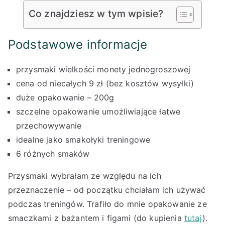
Co znajdziesz w tym wpisie?
Podstawowe informacje
przysmaki wielkości monety jednogroszowej
cena od niecałych 9 zł (bez kosztów wysyłki)
duże opakowanie – 200g
szczelne opakowanie umożliwiające łatwe
przechowywanie
idealne jako smakołyki treningowe
6 różnych smaków
Przysmaki wybrałam ze względu na ich
przeznaczenie – od początku chciałam ich używać
podczas treningów. Trafiło do mnie opakowanie ze
smaczkami z bażantem i figami (do kupienia
tutaj
).