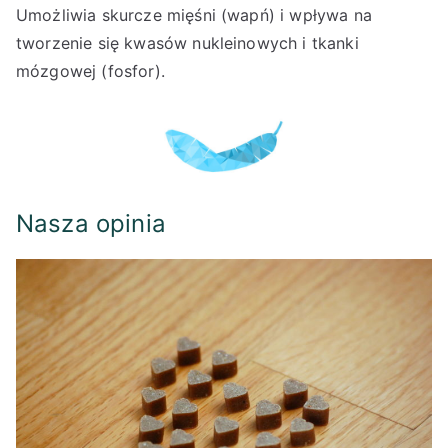
Umożliwia skurcze mięśni (wapń) i wpływa na
tworzenie się kwasów nukleinowych i tkanki
mózgowej (fosfor).
Nasza opinia