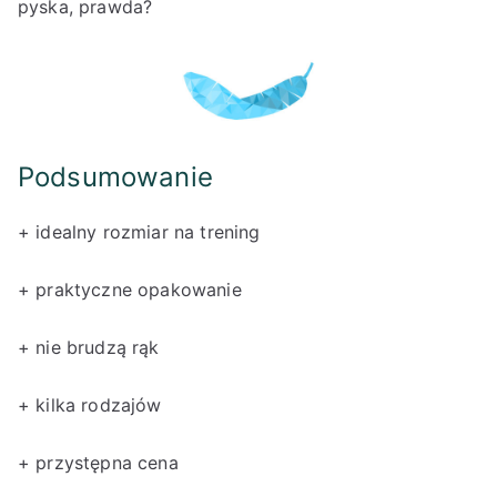
pyska, prawda?
Podsumowanie
+ idealny rozmiar na trening
+ praktyczne opakowanie
+ nie brudzą rąk
+ kilka rodzajów
+ przystępna cena