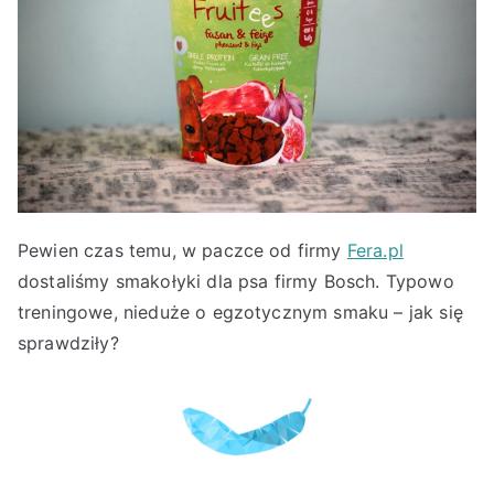
Pewien czas temu, w paczce od firmy
Fera.pl
dostaliśmy smakołyki dla psa firmy Bosch. Typowo
treningowe, nieduże o egzotycznym smaku – jak się
sprawdziły?