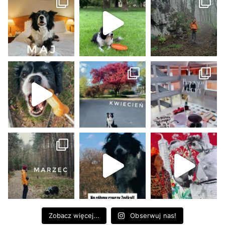
Zobacz więcej...
Obserwuj nas!