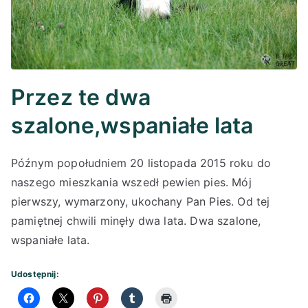
Przez te dwa
szalone,wspaniałe lata
Późnym popołudniem 20 listopada 2015 roku do
naszego mieszkania wszedł pewien pies. Mój
pierwszy, wymarzony, ukochany Pan Pies. Od tej
pamiętnej chwili minęły dwa lata. Dwa szalone,
wspaniałe lata.
Udostępnij: