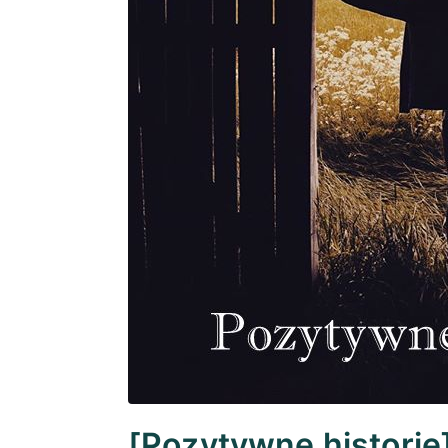
[Pozytywne historie