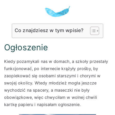
Co znajdziesz w tym wpisie?
Ogłoszenie
Kiedy pozamykali nas w domach, a szkoły przestały
funkcjonować, po internecie krążyły prośby, by
zaopiekować się osobami starszymi i chorymi w
swojej okolicy. Wtedy młodzież mogła jeszcze
wychodzić na spacery, a maseczki nie były
obowiązkowe, więc chwyciłam w wolnej chwili
kartkę papieru i napisałam ogłoszenie.