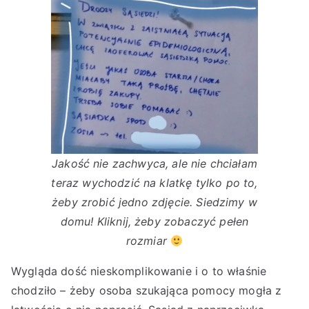
Jakość nie zachwyca, ale nie chciałam
teraz wychodzić na klatkę tylko po to,
żeby zrobić jedno zdjęcie. Siedzimy w
domu! Kliknij, żeby zobaczyć pełen
rozmiar
Wygląda dość nieskomplikowanie i o to właśnie
chodziło – żeby osoba szukająca pomocy mogła z