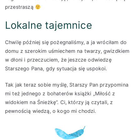
przestraszą
Lokalne tajemnice
Chwilę później się pożegnaliśmy, a ja wróciłam do
domu z szerokim uśmiechem na twarzy, gwizdkiem
w dłoni i przeczuciem, że jeszcze odwiedzę
Starszego Pana, gdy sytuacja się uspokoi.
Tak jak teraz sobie myślę, Starszy Pan przypomina
mi też jednego z bohaterów książki „Miłość z
widokiem na Śnieżkę”. Ci, którzy ją czytali, z
pewnością wiedzą, o kogo mi chodzi.