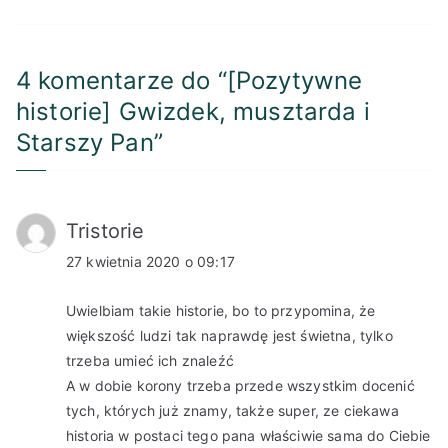
4 komentarze do “
[Pozytywne
historie] Gwizdek, musztarda i
Starszy Pan
”
Tristorie
27 kwietnia 2020 o 09:17
Uwielbiam takie historie, bo to przypomina, że
większość ludzi tak naprawdę jest świetna, tylko
trzeba umieć ich znaleźć
A w dobie korony trzeba przede wszystkim docenić
tych, których już znamy, także super, ze ciekawa
historia w postaci tego pana właściwie sama do Ciebie