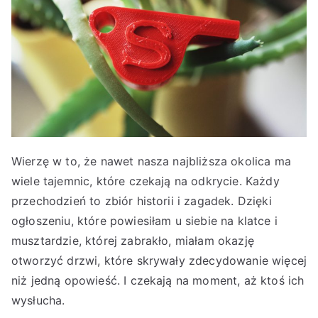
Wierzę w to, że nawet nasza najbliższa okolica ma
wiele tajemnic, które czekają na odkrycie. Każdy
przechodzień to zbiór historii i zagadek. Dzięki
ogłoszeniu, które powiesiłam u siebie na klatce i
musztardzie, której zabrakło, miałam okazję
otworzyć drzwi, które skrywały zdecydowanie więcej
niż jedną opowieść. I czekają na moment, aż ktoś ich
wysłucha.