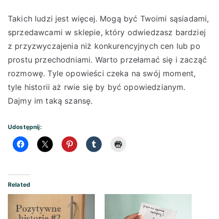
Takich ludzi jest więcej. Mogą być Twoimi sąsiadami,
sprzedawcami w sklepie, który odwiedzasz bardziej
z przyzwyczajenia niż konkurencyjnych cen lub po
prostu przechodniami. Warto przełamać się i zacząć
rozmowę. Tyle opowieści czeka na swój moment,
tyle historii aż rwie się by być opowiedzianym.
Dajmy im taką szansę.
Udostępnij:
Related