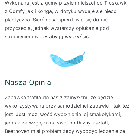
Wykonana jest z gumy przyjemniejszej od Truskawki
z Comfy jak i Konga, w dotyku wydaje się nieco
plastyczna. Sierść psa upierdliwie się do niej
przyczepia, jednak wystarczy opłukanie pod
strumieniem wody aby ją wyczyścić.
Nasza Opinia
Zabawka trafiła do nas z zamysłem, że będzie
wykorzystywana przy samodzielnej zabawie i tak też
jest. Jest możliwość wypełnienia jej smakołykami,
jednak ze względu na swój podłużny kształt,
Beethoven miał problem żeby wydobyć jedzenie ze