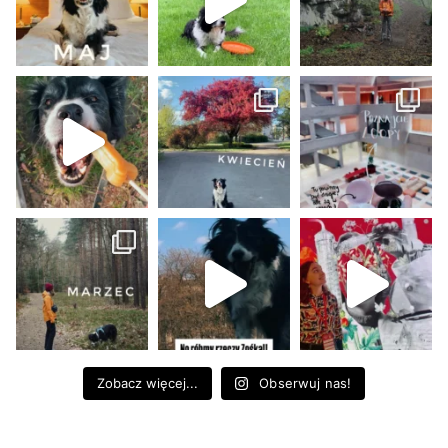
Zobacz więcej...
Obserwuj nas!