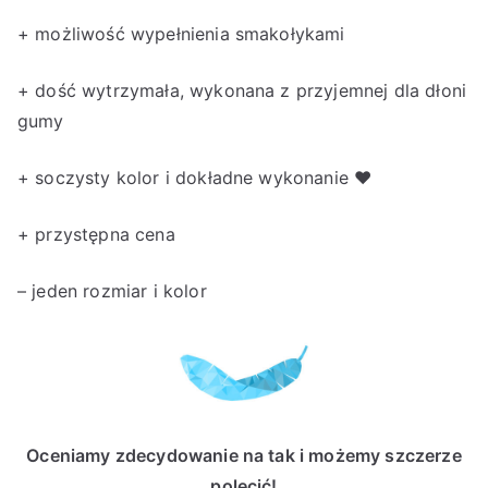
+ możliwość wypełnienia smakołykami
+ dość wytrzymała, wykonana z przyjemnej dla dłoni
gumy
+ soczysty kolor i dokładne wykonanie ♥
+ przystępna cena
– jeden rozmiar i kolor
Oceniamy zdecydowanie na tak i możemy szczerze
polecić!