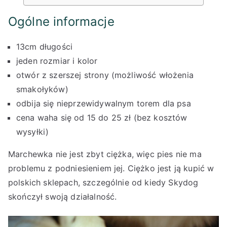
Ogólne informacje
13cm długości
jeden rozmiar i kolor
otwór z szerszej strony (możliwość włożenia
smakołyków)
odbija się nieprzewidywalnym torem dla psa
cena waha się od 15 do 25 zł (bez kosztów
wysyłki)
Marchewka nie jest zbyt ciężka, więc pies nie ma
problemu z podniesieniem jej. Ciężko jest ją kupić w
polskich sklepach, szczególnie od kiedy Skydog
skończył swoją działalność.