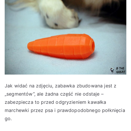
Jak widać na zdjęciu, zabawka zbudowana jest z
„segmentów”, ale żadna część nie odstaje –
zabezpiecza to przed odgryzieniem kawałka
marchewki przez psa i prawdopodobnego połknięcia
go.