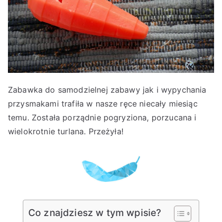
Zabawka do samodzielnej zabawy jak i wypychania
przysmakami trafiła w nasze ręce niecały miesiąc
temu. Została porządnie pogryziona, porzucana i
wielokrotnie turlana. Przeżyła!
Co znajdziesz w tym wpisie?