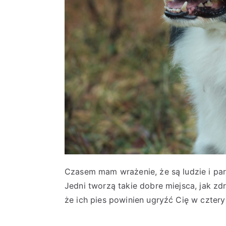
Czasem mam wrażenie, że są ludzie i par
Jedni tworzą takie dobre miejsca, jak zdr
że ich pies powinien ugryźć Cię w cztery 