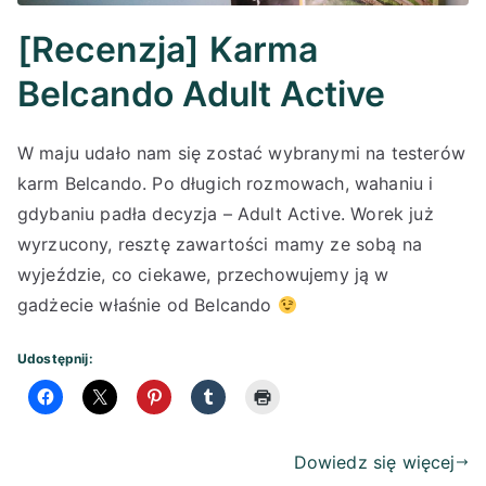
[Recenzja] Karma
Belcando Adult Active
W maju udało nam się zostać wybranymi na testerów
karm Belcando. Po długich rozmowach, wahaniu i
gdybaniu padła decyzja – Adult Active. Worek już
wyrzucony, resztę zawartości mamy ze sobą na
wyjeździe, co ciekawe, przechowujemy ją w
gadżecie właśnie od Belcando
Udostępnij:
Dowiedz się więcej