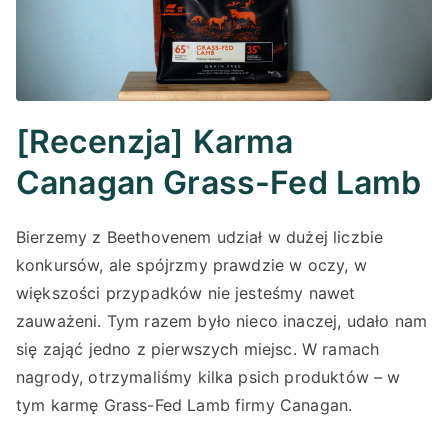
[Recenzja] Karma
Canagan Grass-Fed Lamb
Bierzemy z Beethovenem udział w dużej liczbie
konkursów, ale spójrzmy prawdzie w oczy, w
większości przypadków nie jesteśmy nawet
zauważeni. Tym razem było nieco inaczej, udało nam
się zająć jedno z pierwszych miejsc. W ramach
nagrody, otrzymaliśmy kilka psich produktów – w
tym karmę Grass-Fed Lamb firmy Canagan.