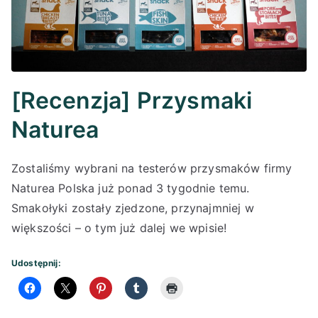
[Recenzja] Przysmaki
Naturea
Zostaliśmy wybrani na testerów przysmaków firmy
Naturea Polska już ponad 3 tygodnie temu.
Smakołyki zostały zjedzone, przynajmniej w
większości – o tym już dalej we wpisie!
Udostępnij: