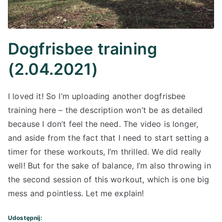
Dogfrisbee training
(2.04.2021)
I loved it! So I’m uploading another dogfrisbee
training here – the description won’t be as detailed
because I don’t feel the need. The video is longer,
and aside from the fact that I need to start setting a
timer for these workouts, I’m thrilled. We did really
well! But for the sake of balance, I’m also throwing in
the second session of this workout, which is one big
mess and pointless. Let me explain!
Udostępnij: