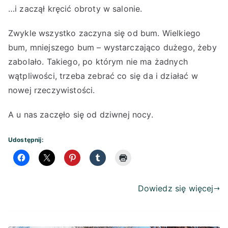
…i zaczął kręcić obroty w salonie.
Zwykle wszystko zaczyna się od bum. Wielkiego
bum, mniejszego bum – wystarczająco dużego, żeby
zabolało. Takiego, po którym nie ma żadnych
wątpliwości, trzeba zebrać co się da i działać w
nowej rzeczywistości.
A u nas zaczęło się od dziwnej nocy.
Udostępnij:
Dowiedz się więcej