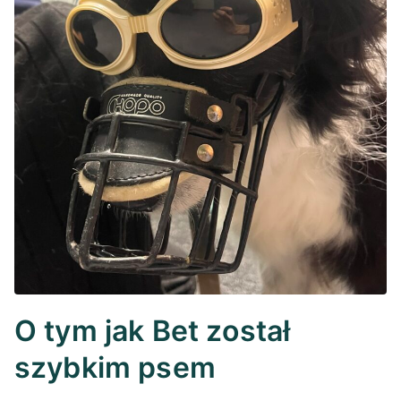
O tym jak Bet został
szybkim psem