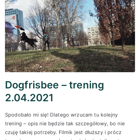
Dogfrisbee – trening
2.04.2021
Spodobało mi się! Dlatego wrzucam tu kolejny
trening – opis nie będzie tak szczegółowy, bo nie
czuję takiej potrzeby. Filmik jest dłuższy i prócz