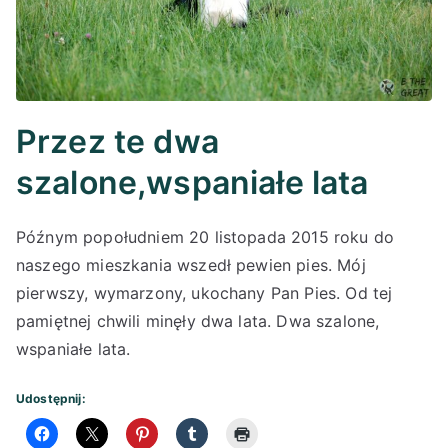
Przez te dwa
szalone,wspaniałe lata
Późnym popołudniem 20 listopada 2015 roku do
naszego mieszkania wszedł pewien pies. Mój
pierwszy, wymarzony, ukochany Pan Pies. Od tej
pamiętnej chwili minęły dwa lata. Dwa szalone,
wspaniałe lata.
Udostępnij: