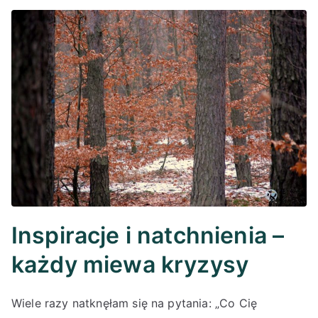
Inspiracje i natchnienia –
każdy miewa kryzysy
Wiele razy natknęłam się na pytania: „Co Cię