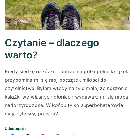
Czytanie – dlaczego
warto?
Kiedy siedzę na łóżku i patrzę na półki pełne książek,
przypomina mi się mój początek miłości do
czytelnictwa. Byłam wtedy na tyle mała, że noszenie
książki we własnych dłoniach wydawało mi się mocą
nadprzyrodzoną. W końcu tylko superbohaterowie
mają tyle siły, prawda?
Udostępnij: