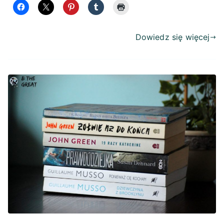
Dowiedz się więcej