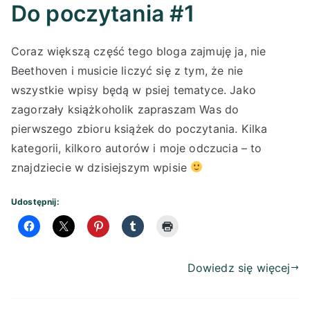
Do poczytania #1
Coraz większą część tego bloga zajmuję ja, nie
Beethoven i musicie liczyć się z tym, że nie
wszystkie wpisy będą w psiej tematyce. Jako
zagorzały książkoholik zapraszam Was do
pierwszego zbioru książek do poczytania. Kilka
kategorii, kilkoro autorów i moje odczucia – to
znajdziecie w dzisiejszym wpisie
Udostępnij:
Dowiedz się więcej