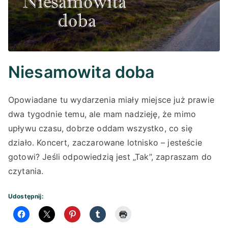
Niesamowita doba
Opowiadane tu wydarzenia miały miejsce już prawie
dwa tygodnie temu, ale mam nadzieję, że mimo
upływu czasu, dobrze oddam wszystko, co się
działo. Koncert, zaczarowane lotnisko – jesteście
gotowi? Jeśli odpowiedzią jest „Tak”, zapraszam do
czytania.
Udostępnij: