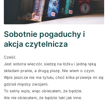
Sobotnie pogaduchy i
akcja czytelnicza
Cześć.
Jest sobota wieczór, siedzę na łóżku i jedną ręką
składam pranie, a drugą piszę. Nie wiem o czym.
Wpis jeszcze nie ma tytułu, choć kilka przewija mi się
gdzieś między zwojami.
To setny wpis, więc obiecałam, że będzie.
Ale nie obiecałam, że będzie taki jak inne.