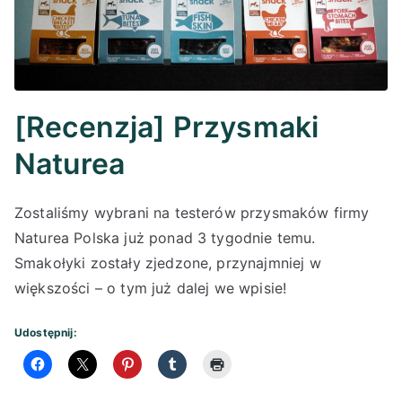
[Recenzja] Przysmaki
Naturea
Zostaliśmy wybrani na testerów przysmaków firmy
Naturea Polska już ponad 3 tygodnie temu.
Smakołyki zostały zjedzone, przynajmniej w
większości – o tym już dalej we wpisie!
Udostępnij: