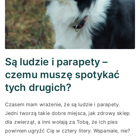
Są ludzie i parapety –
czemu muszę spotykać
tych drugich?
Czasem mam wrażenie, że są ludzie i parapety.
Jedni tworzą takie dobre miejsca, jak zdrowy sklep
dla zwierząt, a inni wołają za Tobą, że ich pies
powinien ugryźć Cię w cztery litery. Wspaniale, nie?