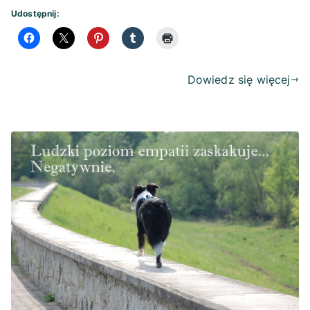
Udostępnij:
Dowiedz się więcej