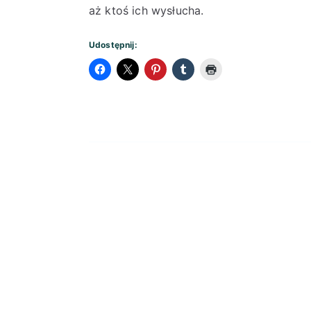
aż ktoś ich wysłucha.
Udostępnij: