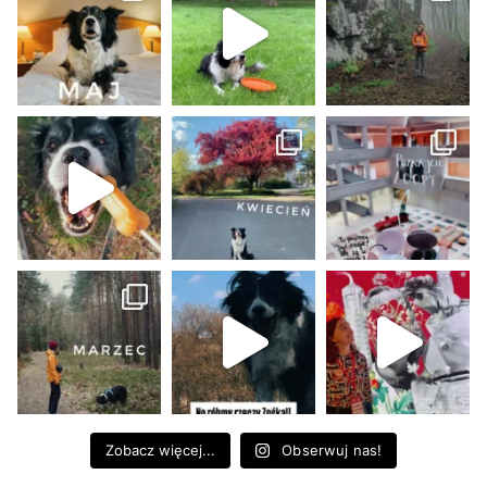
Zobacz więcej...
Obserwuj nas!