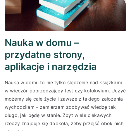
Nauka w domu –
przydatne strony,
aplikacje i narzędzia
Nauka w domu to nie tylko ślęczenie nad książkami
w wieczór poprzedzający test czy kolokwium. Uczyć
możemy się całe życie i zawsze z takiego założenia
wychodziłam – zamierzam zdobywać wiedzę tak
długo, jak będę w stanie. Zbyt wiele ciekawych
rzeczy znajduje się dookoła, żeby przejść obok nich