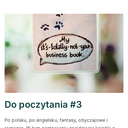
Do poczytania #3
Po polsku, po angielsku, fantasy, obyczajowe i