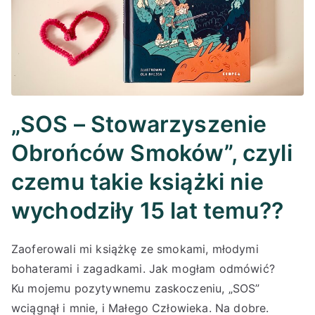
„SOS – Stowarzyszenie
Obrońców Smoków”, czyli
czemu takie książki nie
wychodziły 15 lat temu??
Zaoferowali mi książkę ze smokami, młodymi
bohaterami i zagadkami. Jak mogłam odmówić?
Ku mojemu pozytywnemu zaskoczeniu, „SOS”
wciągnął i mnie, i Małego Człowieka. Na dobre.