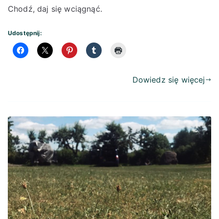
Chodź, daj się wciągnąć.
Udostępnij:
Dowiedz się więcej