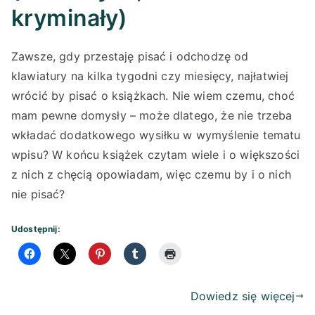
kryminały)
Zawsze, gdy przestaję pisać i odchodzę od
klawiatury na kilka tygodni czy miesięcy, najłatwiej
wrócić by pisać o książkach. Nie wiem czemu, choć
mam pewne domysły – może dlatego, że nie trzeba
wkładać dodatkowego wysiłku w wymyślenie tematu
wpisu? W końcu książek czytam wiele i o większości
z nich z chęcią opowiadam, więc czemu by i o nich
nie pisać?
Udostępnij:
Dowiedz się więcej